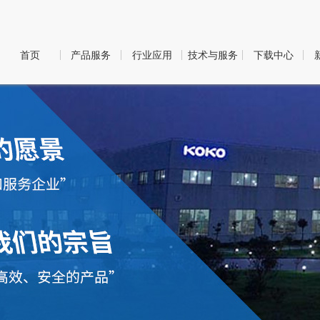
首页
产品服务
行业应用
技术与服务
下载中心