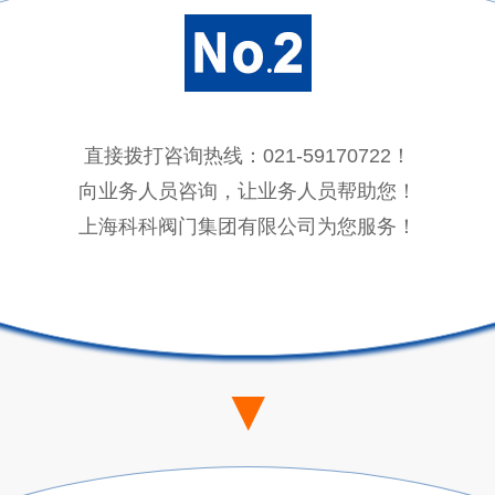
直接拨打咨询热线：021-59170722！
向业务人员咨询，让业务人员帮助您！
上海科科阀门集团有限公司为您服务！
▼