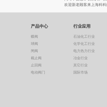
欢迎新老顾客来上海科科
产品中心
行业应用
蝶阀
石油化工行业
球阀
化学化工行业
闸阀
电力热力行业
截止阀
冶金行业
止回阀
其它行业
电动阀门
国际市场