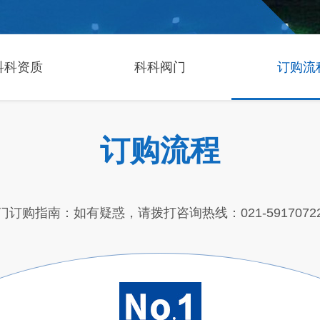
科科资质
科科阀门
订购流
订购流程
门订购指南：如有疑惑，请拨打咨询热线：021-5917072