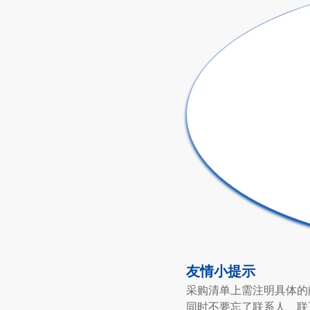
友情小提示
采购清单上需注明具体的
同时不要忘了联系人、联