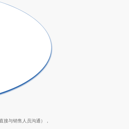
直接与销售人员沟通），