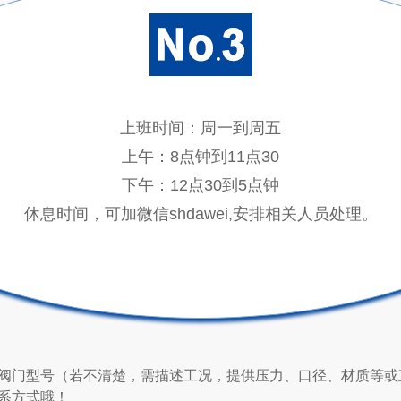
上班时间：周一到周五
上午：8点钟到11点30
下午：12点30到5点钟
休息时间，可加微信shdawei,安排相关人员处理。
阀门型号（若不清楚，需描述工况，提供压力、口径、材质等或
系方式哦！