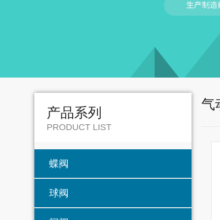
气
产品系列
PRODUCT LIST
蝶阀
球阀