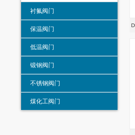
衬氟阀门
保温阀门
低温阀门
锻钢阀门
不锈钢阀门
煤化工阀门